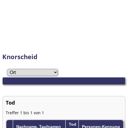
Knorscheid
Tod
Treffer 1 bis 1 von 1
Tod
Nachname, Taufnamen
Personen-Kennung