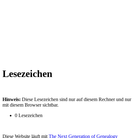
Lesezeichen
Hinweis:
Diese Lesezeichen sind nur auf diesem Rechner und nur
mit diesem Browser sichtbar.
0 Lesezeichen
Diese Website läuft mit
The Next Generation of Genealogy