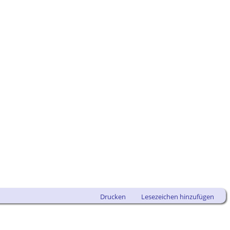
Drucken
Lesezeichen hinzufügen