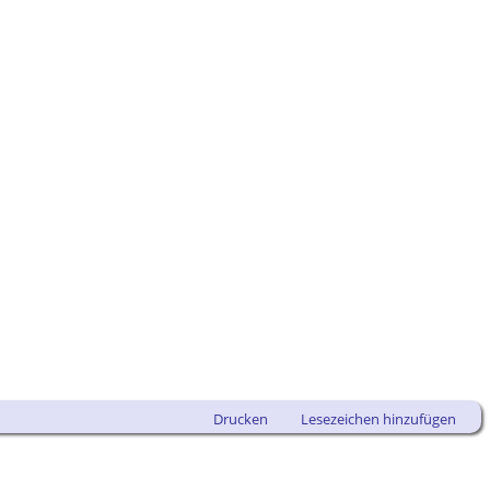
Drucken
Lesezeichen hinzufügen