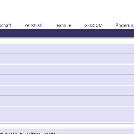
schaft
Zeitstrahl
Familie
GEDCOM
Änderun