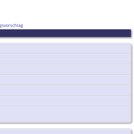
gsvorschlag