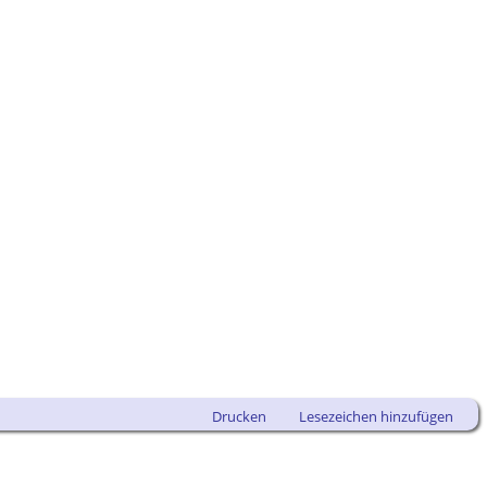
Drucken
Lesezeichen hinzufügen