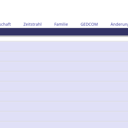
schaft
Zeitstrahl
Familie
GEDCOM
Änderun