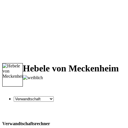
Hebele von Meckenheim
Verwandtschaftsrechner