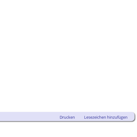
Drucken
Lesezeichen hinzufügen