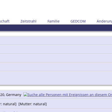
schaft
Zeitstrahl
Familie
GEDCOM
Änderun
20, Germany
: natural] [Mutter: natural]