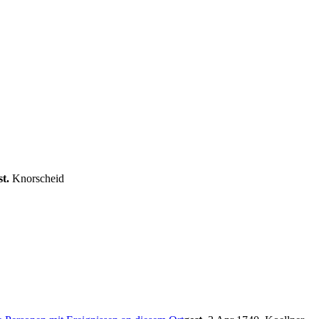
st.
Knorscheid