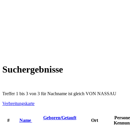
Suchergebnisse
Treffer 1 bis 3 von 3 für Nachname ist gleich VON NASSAU
Verbreitungskarte
Geboren/Getauft
Persone
#
Name
Ort
Kennun