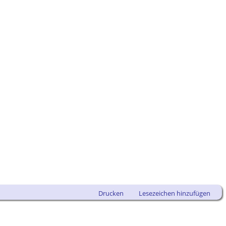
Drucken
Lesezeichen hinzufügen