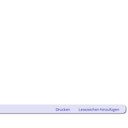
Drucken
Lesezeichen hinzufügen