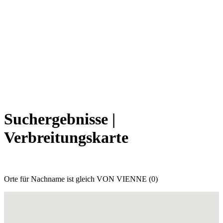
Suchergebnisse |
Verbreitungskarte
Orte für Nachname ist gleich VON VIENNE (0)