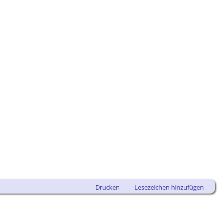
Drucken
Lesezeichen hinzufügen