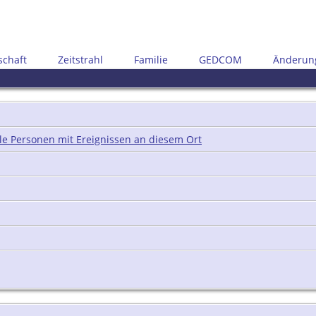
schaft
Zeitstrahl
Familie
GEDCOM
Änderun