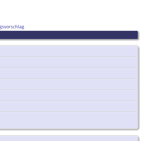
gsvorschlag