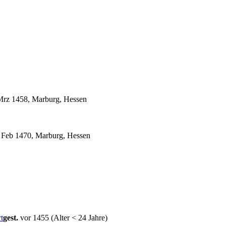
rz 1458, Marburg, Hessen
 Feb 1470, Marburg, Hessen
gest.
vor 1455 (Alter < 24 Jahre)