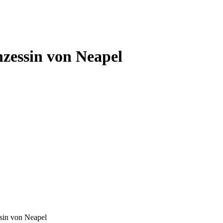
zessin von Neapel
sin von Neapel